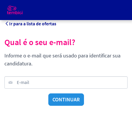
PT
Ir para a lista de ofertas
Qual é o seu e-mail?
Informe o e-mail que será usado para identificar sua
candidatura.
E-mail
CONTINUAR